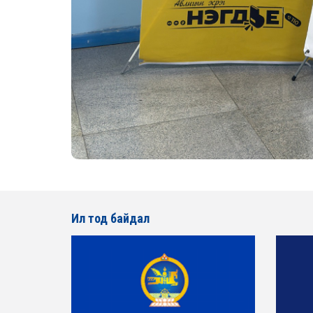
Ил тод байдал