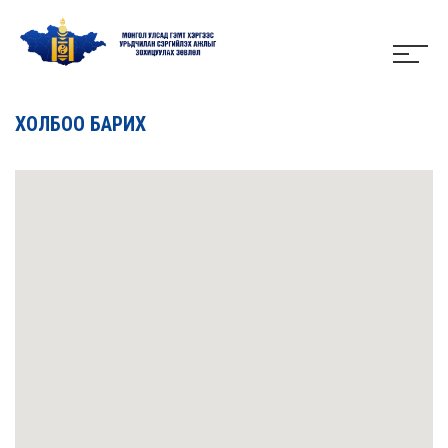
ХОЛБОО БАРИХ