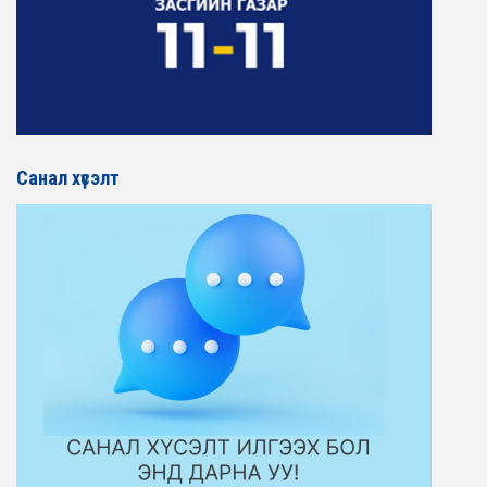
Санал хүсэлт